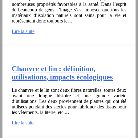
nombreuses propriétés favorables à la santé. Dans l’esprit
de beaucoup de gens, l’image s’est imposée que tous les
matériaux d’isolation naturels sont sains pour la vie et
représentent donc toujours le…
Lire la suite
Chanvre et lin : définition,
utilisations, impacts écologiques
Le chanvre et le lin sont deux fibres naturelles, toutes deux
ayant une longue histoire et une grande variété
d’utilisations. Les deux proviennent de plantes qui ont été
utilisées pendant des siècles pour fabriquer des tissus pour
les vêtements, la literie, etc.,…
Lire la suite