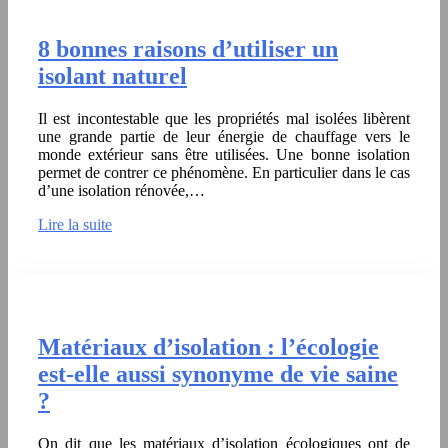
8 bonnes raisons d’utiliser un
isolant naturel
Il est incontestable que les propriétés mal isolées libèrent
une grande partie de leur énergie de chauffage vers le
monde extérieur sans être utilisées. Une bonne isolation
permet de contrer ce phénomène. En particulier dans le cas
d’une isolation rénovée,…
Lire la suite
Matériaux d’isolation : l’écologie
est-elle aussi synonyme de vie saine
?
On dit que les matériaux d’isolation écologiques ont de