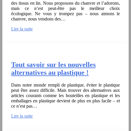
des tissus en lin. Nous proposons du chanvre et l’adorons,
mais ce n’est peut-être pas le meilleur choix
écologique. Ne vous y trompez pas – nous aimons le
chanvre, nous vendons des…
Lire la suite
Tout savoir sur les nouvelles
alternatives au plastique !
Dans notre monde rempli de plastique, éviter le plastique
peut être assez difficile. Mais trouver des alternatives aux
articles courants comme les bouteilles en plastique et les
emballages en plastique devient de plus en plus facile – et
ce n’est pas…
Lire la suite