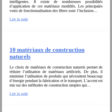
intelligentes. Il existe de nombreuses possibilités
d’application de ces matériaux modifiés. Les principales
voies de fonctionnalisation des fibres sont: l’inclusion…
Lire la suite
10 matériaux de construction
naturels
Le choix de matériaux de construction naturels permet de
réduire l’utilisation de matériaux artificiels. De plus, il
minimise l’utilisation de produits qui nécessitent beaucoup
d’énergie pendant la fabrication et le transport. L’accent est
mis sur des méthodes de construction simples qui…
Lire la suite