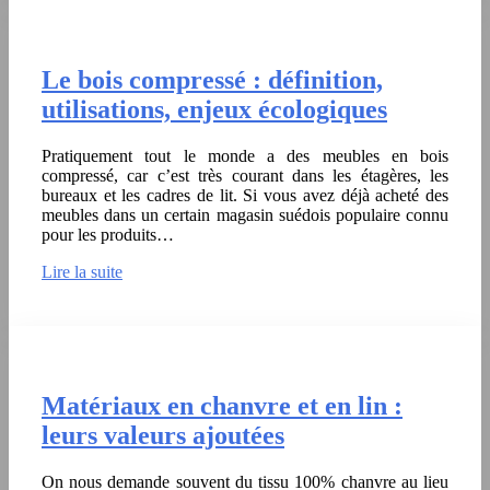
Le bois compressé : définition,
utilisations, enjeux écologiques
Pratiquement tout le monde a des meubles en bois
compressé, car c’est très courant dans les étagères, les
bureaux et les cadres de lit. Si vous avez déjà acheté des
meubles dans un certain magasin suédois populaire connu
pour les produits…
Lire la suite
Matériaux en chanvre et en lin :
leurs valeurs ajoutées
On nous demande souvent du tissu 100% chanvre au lieu