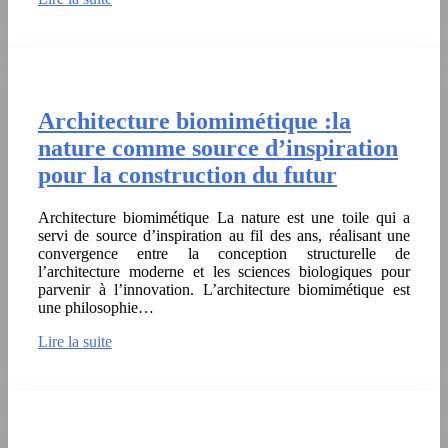
Architecture biomimétique :la
nature comme source d’inspiration
pour la construction du futur
Architecture biomimétique La nature est une toile qui a
servi de source d’inspiration au fil des ans, réalisant une
convergence entre la conception structurelle de
l’architecture moderne et les sciences biologiques pour
parvenir à l’innovation. L’architecture biomimétique est
une philosophie…
Lire la suite