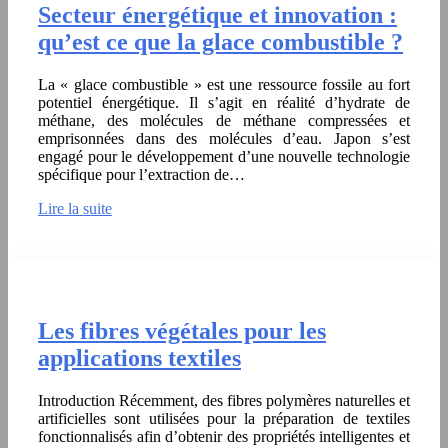
Secteur énergétique et innovation :
qu’est ce que la glace combustible ?
La « glace combustible » est une ressource fossile au fort
potentiel énergétique. Il s’agit en réalité d’hydrate de
méthane, des molécules de méthane compressées et
emprisonnées dans des molécules d’eau. Japon s’est
engagé pour le développement d’une nouvelle technologie
spécifique pour l’extraction de…
Lire la suite
Les fibres végétales pour les
applications textiles
Introduction Récemment, des fibres polymères naturelles et
artificielles sont utilisées pour la préparation de textiles
fonctionnalisés afin d’obtenir des propriétés intelligentes et