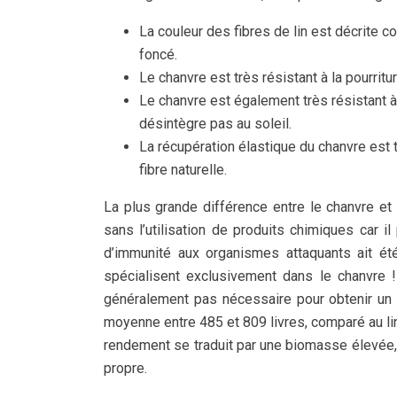
La couleur des fibres de lin est décrite 
foncé.
Le chanvre est très résistant à la pourritur
Le chanvre est également très résistant à 
désintègre pas au soleil.
La récupération élastique du chanvre est trè
fibre naturelle.
La plus grande différence entre le chanvre et 
sans l’utilisation de produits chimiques car
d’immunité aux organismes attaquants ait é
spécialisent exclusivement dans le chanvre ! 
généralement pas nécessaire pour obtenir un 
moyenne entre 485 et 809 livres, comparé au li
rendement se traduit par une biomasse élevée, 
propre.