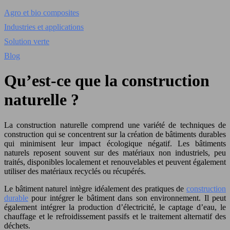
Agro et bio composites
Industries et applications
Solution verte
Blog
Qu’est-ce que la construction
naturelle ?
La construction naturelle comprend une variété de techniques de
construction qui se concentrent sur la création de bâtiments durables
qui minimisent leur impact écologique négatif. Les bâtiments
naturels reposent souvent sur des matériaux non industriels, peu
traités, disponibles localement et renouvelables et peuvent également
utiliser des matériaux recyclés ou récupérés.
Le bâtiment naturel intègre idéalement des pratiques de
construction
durable
pour intégrer le bâtiment dans son environnement. Il peut
également intégrer la production d’électricité, le captage d’eau, le
chauffage et le refroidissement passifs et le traitement alternatif des
déchets.