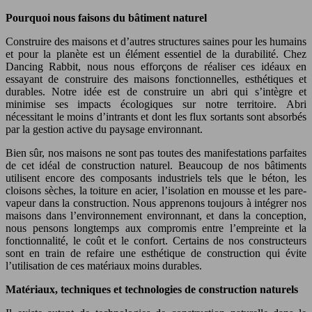
Pourquoi nous faisons du bâtiment naturel
Construire des maisons et d’autres structures saines pour les humains
et pour la planète est un élément essentiel de la durabilité. Chez
Dancing Rabbit, nous nous efforçons de réaliser ces idéaux en
essayant de construire des maisons fonctionnelles, esthétiques et
durables. Notre idée est de construire un abri qui s’intègre et
minimise ses impacts écologiques sur notre territoire. Abri
nécessitant le moins d’intrants et dont les flux sortants sont absorbés
par la gestion active du paysage environnant.
Bien sûr, nos maisons ne sont pas toutes des manifestations parfaites
de cet idéal de construction naturel. Beaucoup de nos bâtiments
utilisent encore des composants industriels tels que le béton, les
cloisons sèches, la toiture en acier, l’isolation en mousse et les pare-
vapeur dans la construction. Nous apprenons toujours à intégrer nos
maisons dans l’environnement environnant, et dans la conception,
nous pensons longtemps aux compromis entre l’empreinte et la
fonctionnalité, le coût et le confort. Certains de nos constructeurs
sont en train de refaire une esthétique de construction qui évite
l’utilisation de ces matériaux moins durables.
Matériaux, techniques et technologies de construction naturels