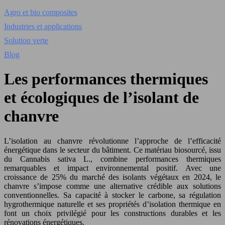
Agro et bio composites
Industries et applications
Solution verte
Blog
Les performances thermiques
et écologiques de l’isolant de
chanvre
L’isolation au chanvre révolutionne l’approche de l’efficacité
énergétique dans le secteur du bâtiment. Ce matériau biosourcé, issu
du Cannabis sativa L., combine performances thermiques
remarquables et impact environnemental positif. Avec une
croissance de 25% du marché des isolants végétaux en 2024, le
chanvre s’impose comme une alternative crédible aux solutions
conventionnelles. Sa capacité à stocker le carbone, sa régulation
hygrothermique naturelle et ses propriétés d’isolation thermique en
font un choix privilégié pour les constructions durables et les
rénovations énergétiques.