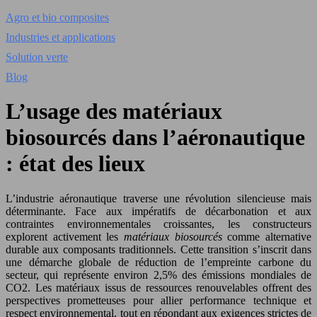
Agro et bio composites
Industries et applications
Solution verte
Blog
L’usage des matériaux
biosourcés dans l’aéronautique
: état des lieux
L’industrie aéronautique traverse une révolution silencieuse mais
déterminante. Face aux impératifs de décarbonation et aux
contraintes environnementales croissantes, les constructeurs
explorent activement les
matériaux biosourcés
comme alternative
durable aux composants traditionnels. Cette transition s’inscrit dans
une démarche globale de réduction de l’empreinte carbone du
secteur, qui représente environ 2,5% des émissions mondiales de
CO2. Les matériaux issus de ressources renouvelables offrent des
perspectives prometteuses pour allier performance technique et
respect environnemental, tout en répondant aux exigences strictes de