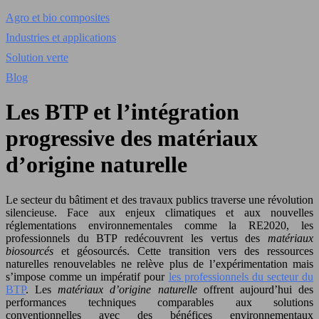
Agro et bio composites
Industries et applications
Solution verte
Blog
Les BTP et l’intégration
progressive des matériaux
d’origine naturelle
Le secteur du bâtiment et des travaux publics traverse une révolution
silencieuse. Face aux enjeux climatiques et aux nouvelles
réglementations environnementales comme la RE2020, les
professionnels du BTP redécouvrent les vertus des
matériaux
biosourcés
et géosourcés. Cette transition vers des ressources
naturelles renouvelables ne relève plus de l’expérimentation mais
s’impose comme un impératif pour
les professionnels du secteur du
BTP
. Les
matériaux d’origine naturelle
offrent aujourd’hui des
performances techniques comparables aux solutions
conventionnelles avec des bénéfices environnementaux