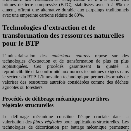
briques de terre compressée (BTC), stabilisées avec 5 à 8% de
ciment, offrent une alternative durable aux parpaings traditionnels
avec une empreinte carbone réduite de 80%.
Technologies d’extraction et de
transformation des ressources naturelles
pour le BTP
L’industrialisation des
matériaux naturels
repose sur des
technologies d’extraction et de transformation de plus en plus
sophistiquées. Ces procédés garantissent la qualité, la
reproductibilité et la conformité aux normes techniques exigées dans
le secteur du BTP. L’innovation technologique permet désormais de
valoriser des ressources autrefois considérées comme des déchets
agricoles ou forestiers.
Procédés de défibrage mécanique pour fibres
végétales structurelles
Le défibrage mécanique constitue l’étape cruciale dans la
valorisation des
fibres végétales
pour applications structurelles. Les
technologies de décortication par battage mécanique permettent