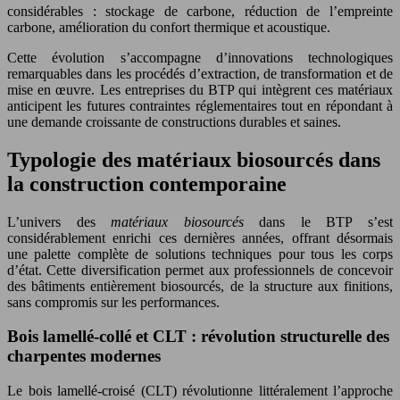
considérables : stockage de carbone, réduction de l’empreinte
carbone, amélioration du confort thermique et acoustique.
Cette évolution s’accompagne d’innovations technologiques
remarquables dans les procédés d’extraction, de transformation et de
mise en œuvre. Les entreprises du BTP qui intègrent ces matériaux
anticipent les futures contraintes réglementaires tout en répondant à
une demande croissante de constructions durables et saines.
Typologie des matériaux biosourcés dans
la construction contemporaine
L’univers des
matériaux biosourcés
dans le BTP s’est
considérablement enrichi ces dernières années, offrant désormais
une palette complète de solutions techniques pour tous les corps
d’état. Cette diversification permet aux professionnels de concevoir
des bâtiments entièrement biosourcés, de la structure aux finitions,
sans compromis sur les performances.
Bois lamellé-collé et CLT : révolution structurelle des
charpentes modernes
Le bois lamellé-croisé (CLT) révolutionne littéralement l’approche