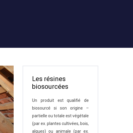
Les résines
biosourcées
Un produit est qualifié de
biosourcé si son origine –
partielle ou totale est végétale
(par ex. plantes cultivées, bois,
algues) ou animale (par ex.