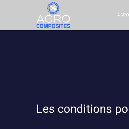
AGRO
Les conditions pou