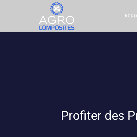
AGRO
Profiter des 