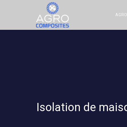
AGRO
Isolation de maiso