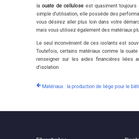
la
ouate de cellulose
est quasiment toujours 
simple d’utilisation, elle possède des perform
vous désirez aller plus loin dans votre déma
mais vous utilisez également des matériaux pl
Le seul inconvénient de ces isolants est souve
Toutefois, certains matériaux comme la ouate
renseigner sur les aides financières liées 
d’isolation.
Matériaux : la production de liège pour le bâ