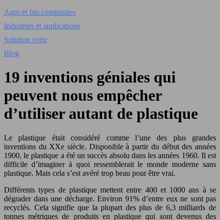
Agro et bio composites
Industries et applications
Solution verte
Blog
19 inventions géniales qui
peuvent nous empêcher
d’utiliser autant de plastique
Le plastique était considéré comme l’une des plus grandes
inventions du XXe siècle. Disponible à partir du début des années
1900, le plastique a été un succès absolu dans les années 1960. Il est
difficile d’imaginer à quoi ressemblerait le monde moderne sans
plastique. Mais cela s’est avéré trop beau pour être vrai.
Différents types de plastique mettent entre 400 et 1000 ans à se
dégrader dans une décharge. Environ 91% d’entre eux ne sont pas
recyclés. Cela signifie que la plupart des plus de 6,3 milliards de
tonnes métriques de produits en plastique qui sont devenus des