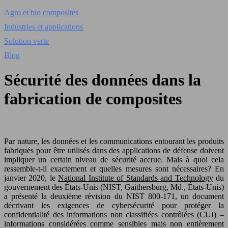
Agro et bio composites
Industries et applications
Solution verte
Blog
Sécurité des données dans la
fabrication de composites
Par nature, les données et les communications entourant les produits
fabriqués pour être utilisés dans des applications de défense doivent
impliquer un certain niveau de sécurité accrue. Mais à quoi cela
ressemble-t-il exactement et quelles mesures sont nécessaires? En
janvier 2020, le
National Institute of Standards and Technology
du
gouvernement des États-Unis (NIST, Gaithersburg, Md., États-Unis)
a présenté la deuxième révision du NIST 800-171, un document
décrivant les exigences de cybersécurité pour protéger la
confidentialité des informations non classifiées contrôlées (CUI) –
informations considérées comme sensibles mais non entièrement