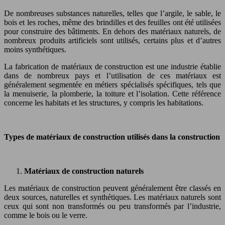
De nombreuses substances naturelles, telles que l’argile, le sable, le
bois et les roches, même des brindilles et des feuilles ont été utilisées
pour construire des bâtiments. En dehors des matériaux naturels, de
nombreux produits artificiels sont utilisés, certains plus et d’autres
moins synthétiques.
La fabrication de matériaux de construction est une industrie établie
dans de nombreux pays et l’utilisation de ces matériaux est
généralement segmentée en métiers spécialisés spécifiques, tels que
la menuiserie, la plomberie, la toiture et l’isolation. Cette référence
concerne les habitats et les structures, y compris les habitations.
Types de matériaux de construction utilisés dans la construction
Matériaux de construction naturels
Les matériaux de construction peuvent généralement être classés en
deux sources, naturelles et synthétiques. Les matériaux naturels sont
ceux qui sont non transformés ou peu transformés par l’industrie,
comme le bois ou le verre.