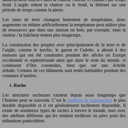
froid. L’argile retient la chaleur ou le froid, la libérant sur une
période de temps comme la pierre.
Les murs de terre changent lentement de température, donc
augmenter ou réduire artificiellement la température peut utiliser plus
de ressources que dans une maison en bois, par exemple, mais la
chaleur / la fraîcheur restent plus longtemps.
La construction des peuples avec principalement de la terre et de
l’argile, comme le torchis, le gazon et l’adobe, a abouti à des
maisons qui ont été construites pendant des siècles en Europe
occidentale et septentrionale ainsi que dans le reste du monde, et
continuent d’être construites, bien que sur une échelle
réduite. Certains de ces bâtiments sont restés habitables pendant des
centaines d’années.
Roche
Les structures rocheuses existent depuis aussi longtemps que
l’histoire peut se souvenir. C’est le
matériau de construction
le plus
durable disponible et il est généralement facilement disponible. Il
existe de nombreux types de roches à travers le monde, tous avec
des attributs différents qui les rendent meilleurs ou pires pour des
utilisations particulières.