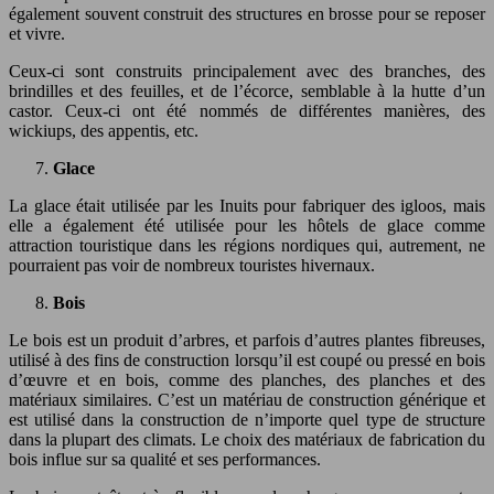
également souvent construit des structures en brosse pour se reposer
et vivre.
Ceux-ci sont construits principalement avec des branches, des
brindilles et des feuilles, et de l’écorce, semblable à la hutte d’un
castor. Ceux-ci ont été nommés de différentes manières, des
wickiups, des appentis, etc.
Glace
La glace était utilisée par les Inuits pour fabriquer des igloos, mais
elle a également été utilisée pour les hôtels de glace comme
attraction touristique dans les régions nordiques qui, autrement, ne
pourraient pas voir de nombreux touristes hivernaux.
Bois
Le bois est un produit d’arbres, et parfois d’autres plantes fibreuses,
utilisé à des fins de construction lorsqu’il est coupé ou pressé en bois
d’œuvre et en bois, comme des planches, des planches et des
matériaux similaires. C’est un matériau de construction générique et
est utilisé dans la construction de n’importe quel type de structure
dans la plupart des climats. Le choix des matériaux de fabrication du
bois influe sur sa qualité et ses performances.