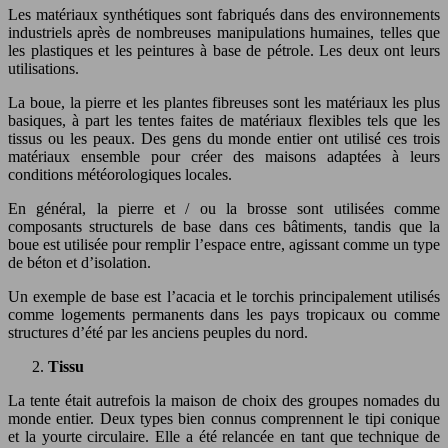
Les matériaux synthétiques sont fabriqués dans des environnements
industriels après de nombreuses manipulations humaines, telles que
les plastiques et les peintures à base de pétrole. Les deux ont leurs
utilisations.
La boue, la pierre et les plantes fibreuses sont les matériaux les plus
basiques, à part les tentes faites de matériaux flexibles tels que les
tissus ou les peaux. Des gens du monde entier ont utilisé ces trois
matériaux ensemble pour créer des maisons adaptées à leurs
conditions météorologiques locales.
En général, la pierre et / ou la brosse sont utilisées comme
composants structurels de base dans ces bâtiments, tandis que la
boue est utilisée pour remplir l’espace entre, agissant comme un type
de béton et d’isolation.
Un exemple de base est l’acacia et le torchis principalement utilisés
comme logements permanents dans les pays tropicaux ou comme
structures d’été par les anciens peuples du nord.
Tissu
La tente était autrefois la maison de choix des groupes nomades du
monde entier. Deux types bien connus comprennent le tipi conique
et la yourte circulaire. Elle a été relancée en tant que technique de