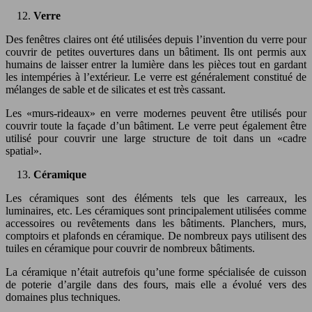
Verre
Des fenêtres claires ont été utilisées depuis l’invention du verre pour
couvrir de petites ouvertures dans un bâtiment. Ils ont permis aux
humains de laisser entrer la lumière dans les pièces tout en gardant
les intempéries à l’extérieur. Le verre est généralement constitué de
mélanges de sable et de silicates et est très cassant.
Les «murs-rideaux» en verre modernes peuvent être utilisés pour
couvrir toute la façade d’un bâtiment. Le verre peut également être
utilisé pour couvrir une large structure de toit dans un «cadre
spatial».
Céramique
Les céramiques sont des éléments tels que les carreaux, les
luminaires, etc. Les céramiques sont principalement utilisées comme
accessoires ou revêtements dans les bâtiments. Planchers, murs,
comptoirs et plafonds en céramique. De nombreux pays utilisent des
tuiles en céramique pour couvrir de nombreux bâtiments.
La céramique n’était autrefois qu’une forme spécialisée de cuisson
de poterie d’argile dans des fours, mais elle a évolué vers des
domaines plus techniques.