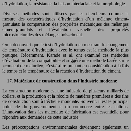
d’hydratation, la résistance, la liaison interfaciale et la morphologie.
Diverses méthodes sont utilisées par les chercheurs comme la
mesure des caractéristiques d’hydratation d’un mélange ciment-
granulats; la comparaison des propriétés mécaniques des mélanges
ciment-granulats et l’évaluation visuelle des propriétés
microstructurales des mélanges bois-ciment.
On a découvert que le test d’hydratation en mesurant le changement
de température d’hydratation avec le temps est la méthode la plus
pratique. Récemment, Karade et al. ont examiné ces méthodes
d’évaluation de la compatibilité et suggéré une méthode basée sur le
«concept de maturité», c’est-à-dire prenant en considération à la fois
le temps et la température de la réaction d’hydratation du ciment.
Matériaux de construction dans l’industrie moderne
La construction moderne est une industrie de plusieurs milliards de
dollars, et la production et la récolte de matières premières à des fins
de construction sont à l’échelle mondiale. Souvent, il est le principal
point clé du gouvernement et du commerce entre les nations.
L’innovation dans les matériaux de fabrication est essentielle pour
répondre aux demandes de cette industrie.
Les préoccupations environnementales deviennent également un