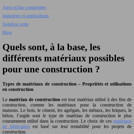
Agro et bio composites
Industries et applications
Solution verte
Blog
Quels sont, à la base, les
différents matériaux possibles
pour une construction ?
Types de matériaux de construction – Propriétés et utilisations
en construction
Le
matériau de construction
est tout matériau utilisé à des fins de
construction, comme les matériaux pour la construction de
maisons. Le bois, le ciment, les agrégats, les métaux, les briques, le
béton, l’argile sont le type de matériau de construction le plus
couramment utilisé dans la construction. Le choix de ces
matériaux
de fabrication
est basé sur leur rentabilité pour les projets de
construction.