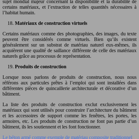
sujet mondial majeur concernant la disponibilité et la durabilité de
certains matériaux, et l’extraction de telles quantités nécessaires à
l’habitat humain.
Matériaux de construction virtuels
Certains matériaux comme des photographies, des images, du texte
peuvent être considérés comme virtuels. Bien qu’ils existent
généralement sur un substrat de matériau naturel eux-mêmes, ils
acquièrent une qualité de saillance différente de celle des matériaux
naturels grâce au processus de représentation.
Produits de construction
Lorsque nous parlons de produits de construction, nous nous
référons aux particules prêtes à l’emploi qui sont installées dans
différentes pièces de quincaillerie architecturale et décorative d’un
bâtiment.
La liste des produits de construction exclut exclusivement les
matériaux qui sont utilisés pour construire l’architecture du bâtiment
et les accessoires de support comme les fenêtres, les portes, les
armoires, etc. Les produits de construction ne font pas partie d’un
bâtiment, ils les soutiennent et les font fonctionner.
Le béton armé comme exemple de matériau composite traditionnel