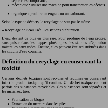
séparer les composants,
mécanique : utiliser une machine pour transformer les déchets
,
organique : produire un engrais ou un carburant.
Selon le type de déchets, le recyclage ne sera pas le même.
– Recyclage de l’eau usée : les stations d’épuration
L’eau devient de plus en plus rare. Pour produire de l’eau propre,
sans puiser dans les nappes phréatiques, les stations d’épuration
traitent les eaux usées. Ensuite, elles peuvent être redistribuées dans
les circuits d’eau courante.
Définition du recyclage en conservant la
toxicité
Certains déchets toxiques sont recyclés et réutilisés en conservant
intact le produit toxique qu’il contient. Un déchet toxique contient
parfois des substances recyclables. Ces substances sont séparées et
les matériaux triés.
Fabrication de biogaz
Extraction du mercure dans les piles