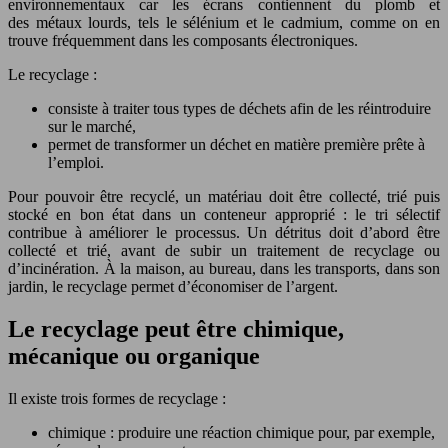
environnementaux car les écrans contiennent du plomb et
des métaux lourds, tels le sélénium et le cadmium, comme on en
trouve fréquemment dans les composants électroniques.
Le recyclage :
consiste à traiter tous types de déchets afin de les réintroduire
sur le marché,
permet de transformer un déchet en matière première prête à
l’emploi.
Pour pouvoir être recyclé, un matériau doit être collecté, trié puis
stocké en bon état dans un conteneur approprié : le tri sélectif
contribue à améliorer le processus. Un détritus doit d’abord être
collecté et trié, avant de subir un traitement de recyclage ou
d’incinération. À la maison, au bureau, dans les transports, dans son
jardin, le recyclage permet d’économiser de l’argent.
Le recyclage peut être chimique,
mécanique ou organique
Il existe trois formes de recyclage :
chimique : produire une réaction chimique pour, par exemple,