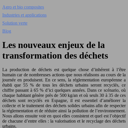
Agro et bio composites
Industries et applications
Solution verte
Blog
Les nouveaux enjeux de la
transformation des déchets
La production de déchets est quelque chose d’inhérent à l’être
humain car de nombreuses actions que nous réalisons au cours de la
journée en produisent. En ce sens, la réglementation européenne a
établi que 55 % de tous les déchets urbains seront recyclés, ce
chiffre passant à 65 % d’ici quelques années. Dans ce scénario, où
chaque habitant génère près de 500 kg/an et où seuls 30 à 35 de ces
déchets sont recyclés en Espagne, il est essentiel d’améliorer la
collecte et le traitement des déchets solides urbains afin de respecter
la réglementation et de réduire ainsi la pollution de l’environnement.
Nous allons ensuite voir en quoi elles consistent et quel est l’objectif
de chacune d’entre elles : la valorisation et le recyclage des déchets
urbains.