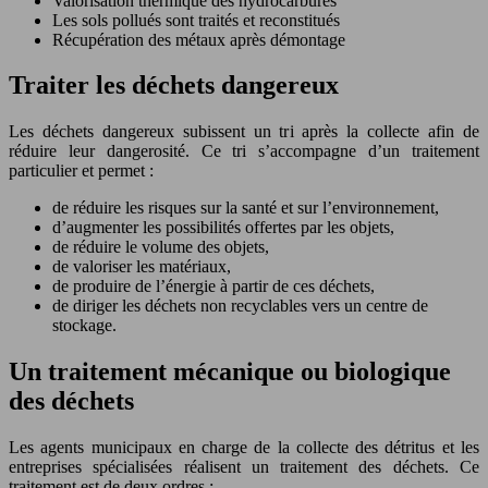
Valorisation thermique des hydrocarbures
Les sols pollués sont traités et reconstitués
Récupération des métaux après démontage
Traiter les déchets dangereux
Les déchets dangereux subissent un tri après la collecte afin de
réduire leur dangerosité. Ce tri s’accompagne d’un traitement
particulier et permet :
de réduire les risques sur la santé et sur l’environnement,
d’augmenter les possibilités offertes par les objets,
de réduire le volume des objets,
de valoriser les matériaux,
de produire de l’énergie à partir de ces déchets,
de diriger les déchets non recyclables vers un centre de
stockage.
Un traitement mécanique ou biologique
des déchets
Les agents municipaux en charge de la collecte des détritus et les
entreprises spécialisées réalisent un traitement des déchets. Ce
traitement est de deux ordres :