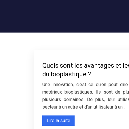
Quels sont les avantages et l
du bioplastique ?
Une innovation, c’est ce qu’on peut dir
matériaux bioplastiques. Ils sont de pl
plusieurs domaines. De plus, leur utilis
secteur à un autre et d’un utilisateur à un…
Lire la suite