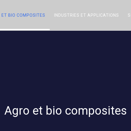
 ET BIO COMPOSITES
INDUSTRIES ET APPLICATIONS
S
Agro et bio composites