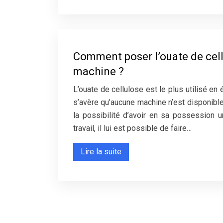
Comment poser l’ouate de cel
machine ?
L’ouate de cellulose est le plus utilisé en 
s’avère qu’aucune machine n’est disponible n
la possibilité d’avoir en sa possession 
travail, il lui est possible de faire…
Lire la suite