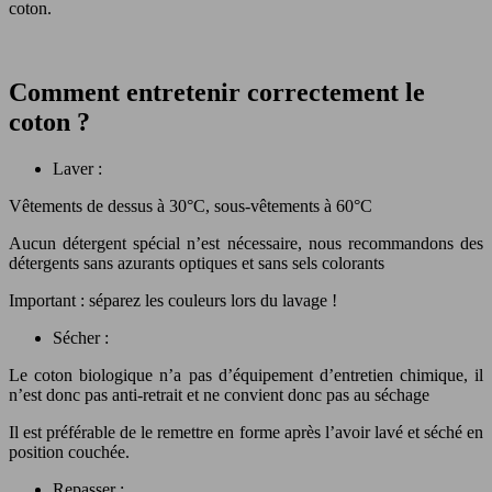
coton.
Comment entretenir correctement le
coton ?
Laver :
Vêtements de dessus à 30°C, sous-vêtements à 60°C
Aucun détergent spécial n’est nécessaire, nous recommandons des
détergents sans azurants optiques et sans sels colorants
Important : séparez les couleurs lors du lavage !
Sécher :
Le coton biologique n’a pas d’équipement d’entretien chimique, il
n’est donc pas anti-retrait et ne convient donc pas au séchage
Il est préférable de le remettre en forme après l’avoir lavé et séché en
position couchée.
Repasser :