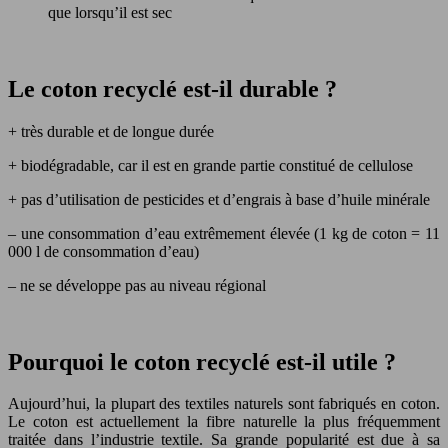
que lorsqu’il est sec
Le coton recyclé est-il durable ?
+ très durable et de longue durée
+ biodégradable, car il est en grande partie constitué de cellulose
+ pas d’utilisation de pesticides et d’engrais à base d’huile minérale
– une consommation d’eau extrêmement élevée (1 kg de coton = 11
000 l de consommation d’eau)
– ne se développe pas au niveau régional
Pourquoi le coton recyclé est-il utile ?
Aujourd’hui, la plupart des textiles naturels sont fabriqués en coton.
Le coton est actuellement la fibre naturelle la plus fréquemment
traitée dans l’industrie textile. Sa grande popularité est due à sa