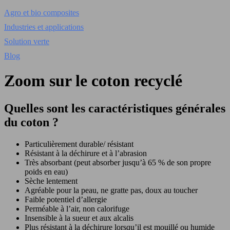
Agro et bio composites
Industries et applications
Solution verte
Blog
Zoom sur le coton recyclé
Quelles sont les caractéristiques générales
du coton ?
Particulièrement durable/ résistant
Résistant à la déchirure et à l’abrasion
Très absorbant (peut absorber jusqu’à 65 % de son propre
poids en eau)
Sèche lentement
Agréable pour la peau, ne gratte pas, doux au toucher
Faible potentiel d’allergie
Perméable à l’air, non calorifuge
Insensible à la sueur et aux alcalis
Plus résistant à la déchirure lorsqu’il est mouillé ou humide