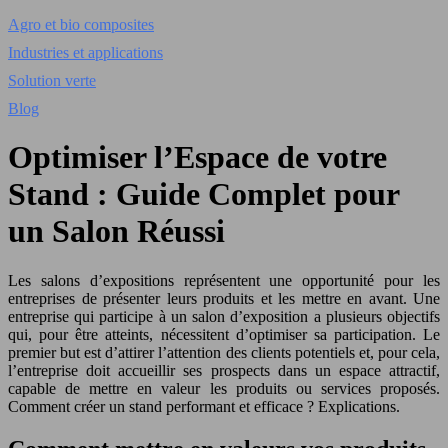
Agro et bio composites
Industries et applications
Solution verte
Blog
Optimiser l’Espace de votre
Stand : Guide Complet pour
un Salon Réussi
Les salons d’expositions représentent une opportunité pour les
entreprises de présenter leurs produits et les mettre en avant. Une
entreprise qui participe à un salon d’exposition a plusieurs objectifs
qui, pour être atteints, nécessitent d’optimiser sa participation. Le
premier but est d’attirer l’attention des clients potentiels et, pour cela,
l’entreprise doit accueillir ses prospects dans un espace attractif,
capable de mettre en valeur les produits ou services proposés.
Comment créer un stand performant et efficace ? Explications.