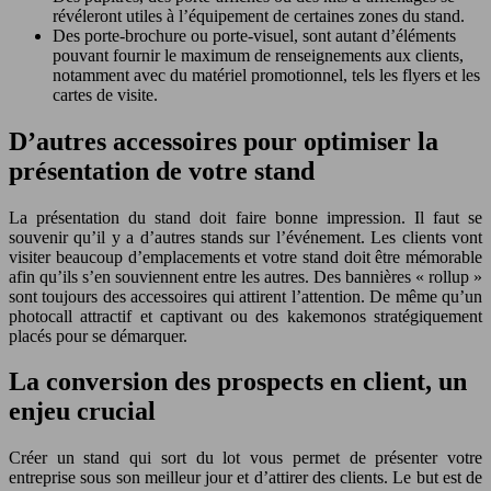
révéleront utiles à l’équipement de certaines zones du stand.
Des porte-brochure ou porte-visuel, sont autant d’éléments
pouvant fournir le maximum de renseignements aux clients,
notamment avec du matériel promotionnel, tels les flyers et les
cartes de visite.
D’autres accessoires pour optimiser la
présentation de votre stand
La présentation du stand doit faire bonne impression. Il faut se
souvenir qu’il y a d’autres stands sur l’événement. Les clients vont
visiter beaucoup d’emplacements et votre stand doit être mémorable
afin qu’ils s’en souviennent entre les autres. Des bannières « rollup »
sont toujours des accessoires qui attirent l’attention. De même qu’un
photocall attractif et captivant ou des kakemonos stratégiquement
placés pour se démarquer.
La conversion des prospects en client, un
enjeu crucial
Créer un stand qui sort du lot vous permet de présenter votre
entreprise sous son meilleur jour et d’attirer des clients. Le but est de