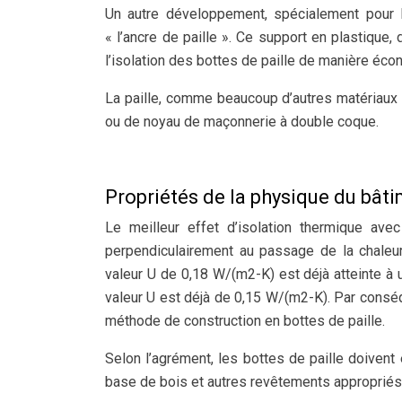
Un autre développement, spécialement pour l
« l’ancre de paille ». Ce support en plastique,
l’isolation des bottes de paille de manière éco
La paille, comme beaucoup d’autres matériaux 
ou de noyau de maçonnerie à double coque.
Propriétés de la physique du bât
Le meilleur effet d’isolation thermique ave
perpendiculairement au passage de la chaleur
valeur U de 0,18 W/(m2-K) est déjà atteinte à
valeur U est déjà de 0,15 W/(m2-K). Par consé
méthode de construction en bottes de paille.
Selon l’agrément, les bottes de paille doivent
base de bois et autres revêtements appropriés